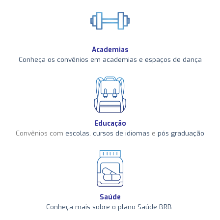
Academias
Conheça os convênios em academias e espaços de dança
Educação
Convênios com
escolas
,
cursos de idiomas
e
pós graduação
Saúde
Conheça mais sobre o plano Saúde BRB