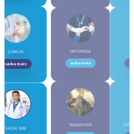
ORTOPEDIA
PADARIAS
saiba mais
saiba mais
TRANSPORTE
PÓS GRADUAÇÃO