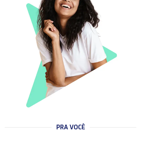
PRA VOCÊ