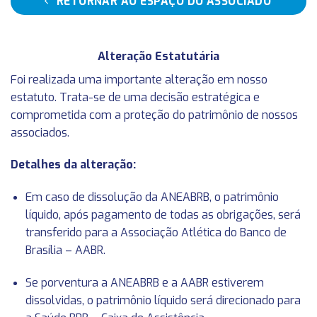
RETORNAR AO ESPAÇO DO ASSOCIADO
Alteração Estatutária
Foi realizada uma importante alteração em nosso
estatuto. Trata-se de uma decisão estratégica e
comprometida com a proteção do patrimônio de nossos
associados.
Detalhes da alteração:
Em caso de dissolução da ANEABRB, o patrimônio
líquido, após pagamento de todas as obrigações, será
transferido para a Associação Atlética do Banco de
Brasília – AABR.
Se porventura a ANEABRB e a AABR estiverem
dissolvidas, o patrimônio líquido será direcionado para