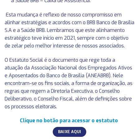
a Saúde BRB – Caixa de Assistência.
Esta mudança é reflexo de nosso compromisso em
alinhar estratégias e acordos com o BRB Banco de Brasília
S.A e a Saúde BRB. Lembramos que este alinhamento
estratégico teve início em 2021, sempre com o objetivo
de zelar pelo melhor interesse de nossos associados.
O Estatuto Social é o documento que rege toda a
atuação da Associação Nacional dos Empregados Ativos
e Aposentados do Banco de Brasília (ANEABRB). Nele
encontram-se os fins sociais, a forma de organização, as
regras que regem a Diretoria Executiva, o Conselho
Deliberativo, o Conselho Fiscal, além de definições sobre
os processos eleitorais.
Clique no botão para acessar o estatuto
BAIXE AQUI