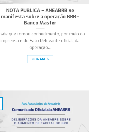
NOTA PÚBLICA – ANEABRB se
manifesta sobre a operação BRB–
Banco Master
sde que tomou conhecimento, por meio da
imprensa e do Fato Relevante oficial, da
operação...
LEIA MAIS
o