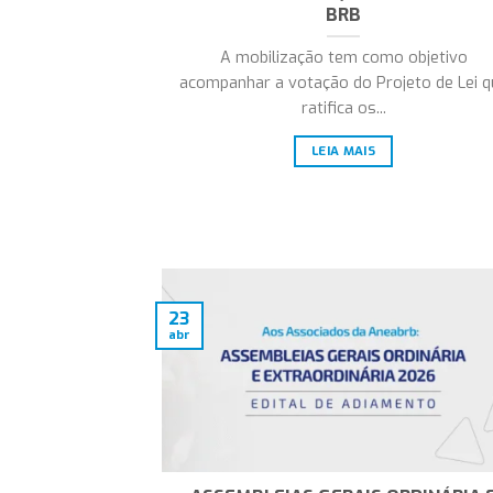
BRB
A mobilização tem como objetivo
acompanhar a votação do Projeto de Lei q
ratifica os...
LEIA MAIS
23
abr