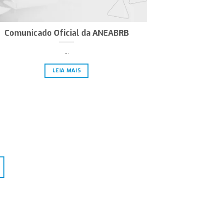
Comunicado Oficial da ANEABRB
...
LEIA MAIS