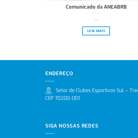
Comunicado da ANEABRB
...
LEIA MAIS
ENDEREÇO
Setor de Clubes Esportivos Sul – Trec
CEP 70200-001
SIGA NOSSAS REDES