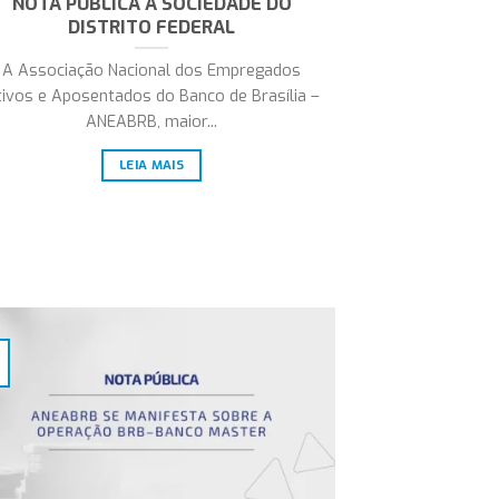
NOTA PÚBLICA À SOCIEDADE DO
DISTRITO FEDERAL
A Associação Nacional dos Empregados
ivos e Aposentados do Banco de Brasília –
ANEABRB, maior...
LEIA MAIS