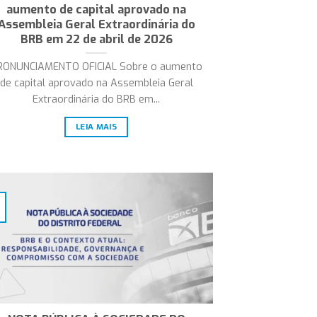
aumento de capital aprovado na
Assembleia Geral Extraordinária do
BRB em 22 de abril de 2026
RONUNCIAMENTO OFICIAL Sobre o aumento
de capital aprovado na Assembleia Geral
Extraordinária do BRB em...
LEIA MAIS