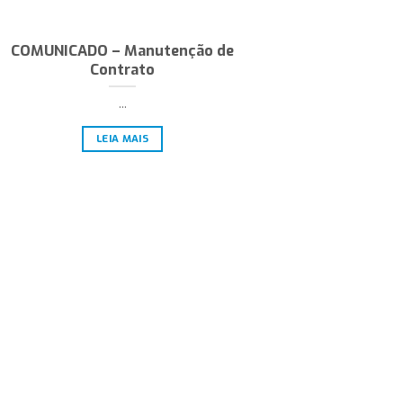
COMUNICADO – Manutenção de
Contrato
...
LEIA MAIS