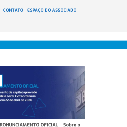
CONTATO
ESPAÇO DO ASSOCIADO
RONUNCIAMENTO OFICIAL – Sobre o