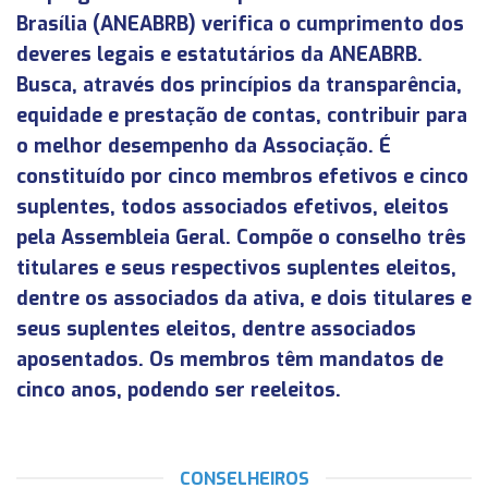
Brasília (ANEABRB) verifica o cumprimento dos
deveres legais e estatutários da ANEABRB.
Busca, através dos princípios da transparência,
equidade e prestação de contas, contribuir para
o melhor desempenho da Associação. É
constituído por cinco membros efetivos e cinco
suplentes, todos associados efetivos, eleitos
pela Assembleia Geral. Compõe o conselho três
titulares e seus respectivos suplentes eleitos,
dentre os associados da ativa, e dois titulares e
seus suplentes eleitos, dentre associados
aposentados. Os membros têm mandatos de
cinco anos, podendo ser reeleitos.
CONSELHEIROS