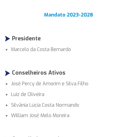
Mandato 2023-2028
Presidente
Marcelo da Costa Bernardo
Conselheiros Ativos
José Percy de Amorim e Silva Filho
Luiz de Oliveira
Silvânia Lúcia Costa Normando
William José Melo Moreira