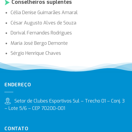
Conselheiros suplentes
Célia Denise Guimarães Amaral
César Augusto Alves de Souza
Dorival Fernandes Rodrigues
Maria José Bergo Demonte
Sérgio Henrique Chaves
ENDEREÇO
Setor de Clubes Esportivos Sul – Trecho 01 – Conj. 3
– Lote 5/6 – CEP 70200-001
CONTATO