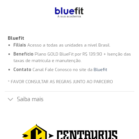
Bluefit
Filiais
Acesso a todas as unidades a nível Brasil.
Benefício
Plano GOLD BlueFit por R$ 139,90 + Isenção das
taxas de matrícula e manutenção.
Contato
Canal Fale Conosco no site da
Bluefit
* FAVOR CONSULTAR AS REGRAS JUNTO AO PARCEIRO
Saiba mais