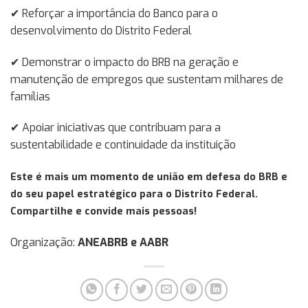
✔ Reforçar a importância do Banco para o
desenvolvimento do Distrito Federal
✔ Demonstrar o impacto do BRB na geração e
manutenção de empregos que sustentam milhares de
famílias
✔ Apoiar iniciativas que contribuam para a
sustentabilidade e continuidade da instituição
Este é mais um momento de união em defesa do BRB e
do seu papel estratégico para o Distrito Federal.
Compartilhe e convide mais pessoas!
Organização:
ANEABRB e AABR