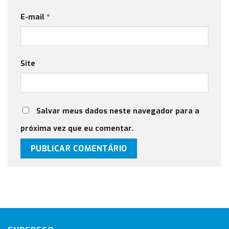
E-mail
*
Site
Salvar meus dados neste navegador para a
próxima vez que eu comentar.