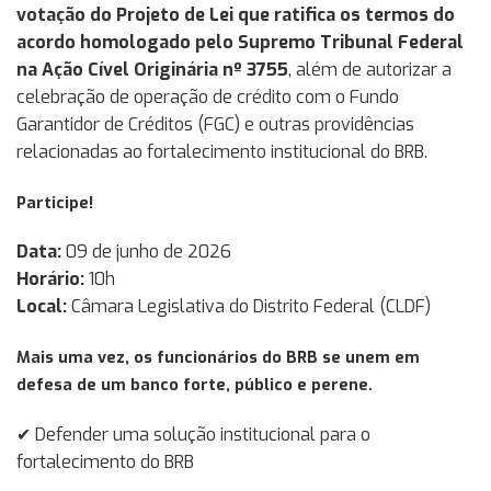
votação do Projeto de Lei que ratifica os termos do
acordo homologado pelo Supremo Tribunal Federal
na Ação Cível Originária nº 3755
, além de autorizar a
celebração de operação de crédito com o Fundo
Garantidor de Créditos (FGC) e outras providências
relacionadas ao fortalecimento institucional do BRB.
Participe!
Data:
09 de junho de 2026
Horário:
10h
Local:
Câmara Legislativa do Distrito Federal (CLDF)
Mais uma vez, os funcionários do BRB se unem em
defesa de um banco forte, público e perene.
✔ Defender uma solução institucional para o
fortalecimento do BRB