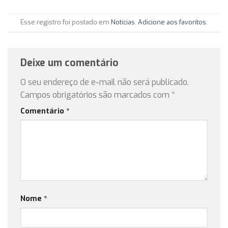
Esse registro foi postado em
Notícias
.
Adicione aos favoritos
.
Deixe um comentário
O seu endereço de e-mail não será publicado.
Campos obrigatórios são marcados com
*
Comentário
*
Nome
*