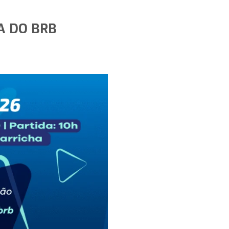
A DO BRB