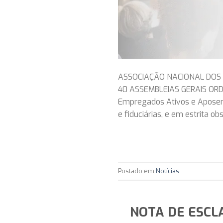
ASSOCIAÇÃO NACIONAL DOS 
40 ASSEMBLEIAS GERAIS ORD
Empregados Ativos e Aposenta
e fiduciárias, e em estrita o
Postado em
Notícias
NOTA DE ESCL