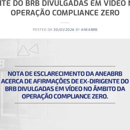
NTE DO BRB DIVULGADAS EM VÍDEO
OPERAÇÃO COMPLIANCE ZERO
POSTED ON
30/01/2026
BY
ANEABRB