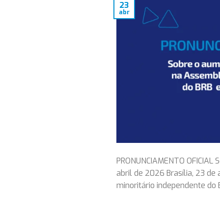
23
abr
PRONUNCIAMENTO OFICIAL Sob
abril de 2026 Brasília, 23 de
minoritário independente do 