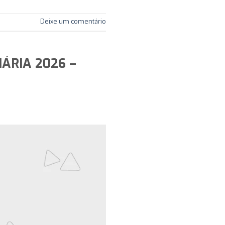
Deixe um comentário
ÁRIA 2026 –