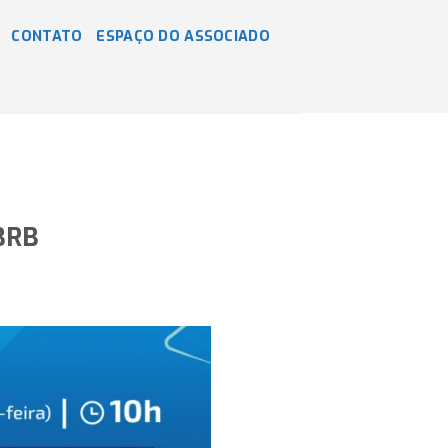
CONTATO
ESPAÇO DO ASSOCIADO
BRB