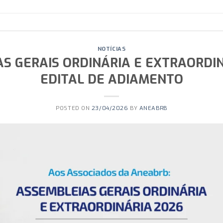
NOTÍCIAS
S GERAIS ORDINÁRIA E EXTRAORDIN
EDITAL DE ADIAMENTO
POSTED ON
23/04/2026
BY
ANEABRB