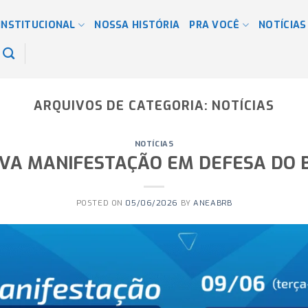
INSTITUCIONAL
NOSSA HISTÓRIA
PRA VOCÊ
NOTÍCIAS
ARQUIVOS DE CATEGORIA:
NOTÍCIAS
NOTÍCIAS
VA MANIFESTAÇÃO EM DEFESA DO 
POSTED ON
05/06/2026
BY
ANEABRB