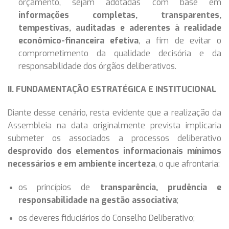
orçamento, sejam adotadas com base em
informações completas, transparentes,
tempestivas, auditadas e aderentes à realidade
econômico-financeira efetiva
, a fim de evitar o
comprometimento da qualidade decisória e da
responsabilidade dos órgãos deliberativos.
II. FUNDAMENTAÇÃO ESTRATÉGICA E INSTITUCIONAL
Diante desse cenário, resta evidente que a realização da
Assembleia na data originalmente prevista implicaria
submeter os associados a processos deliberativo
desprovido dos elementos informacionais mínimos
necessários e em ambiente incerteza
, o que afrontaria:
os princípios de
transparência, prudência e
responsabilidade na gestão associativa
;
os deveres fiduciários do Conselho Deliberativo;