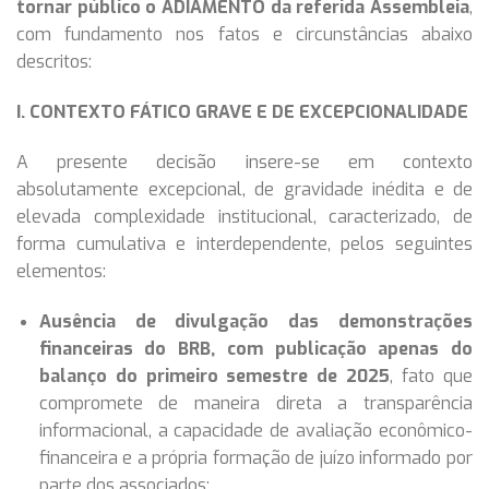
tornar público o ADIAMENTO da referida Assembleia
,
com fundamento nos fatos e circunstâncias abaixo
descritos:
I. CONTEXTO FÁTICO GRAVE E DE EXCEPCIONALIDADE
A presente decisão insere-se em contexto
absolutamente excepcional, de gravidade inédita e de
elevada complexidade institucional, caracterizado, de
forma cumulativa e interdependente, pelos seguintes
elementos:
Ausência de divulgação das demonstrações
financeiras do BRB, com publicação apenas do
balanço do primeiro semestre de 2025
, fato que
compromete de maneira direta a transparência
informacional, a capacidade de avaliação econômico-
financeira e a própria formação de juízo informado por
parte dos associados;