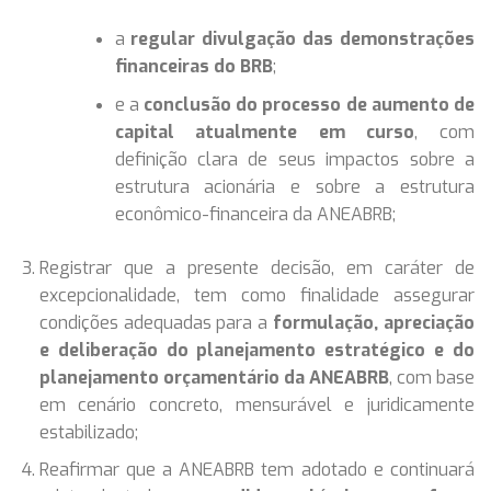
a
regular divulgação das demonstrações
financeiras do BRB
;
e a
conclusão do processo de aumento de
capital atualmente em curso
, com
definição clara de seus impactos sobre a
estrutura acionária e sobre a estrutura
econômico-financeira da ANEABRB;
Registrar que a presente decisão, em caráter de
excepcionalidade, tem como finalidade assegurar
condições adequadas para a
formulação, apreciação
e deliberação do planejamento estratégico e do
planejamento orçamentário da ANEABRB
, com base
em cenário concreto, mensurável e juridicamente
estabilizado;
Reafirmar que a ANEABRB tem adotado e continuará