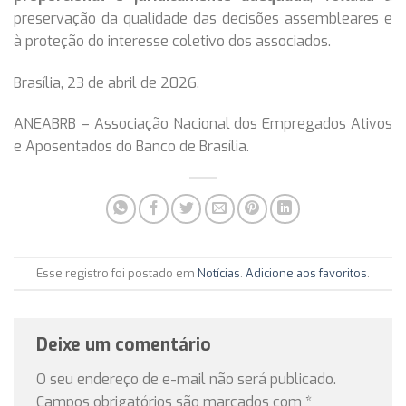
preservação da qualidade das decisões assembleares e
à proteção do interesse coletivo dos associados.
Brasília, 23 de abril de 2026.
ANEABRB – Associação Nacional dos Empregados Ativos
e Aposentados do Banco de Brasília.
Esse registro foi postado em
Notícias
.
Adicione aos favoritos
.
Deixe um comentário
O seu endereço de e-mail não será publicado.
Campos obrigatórios são marcados com
*