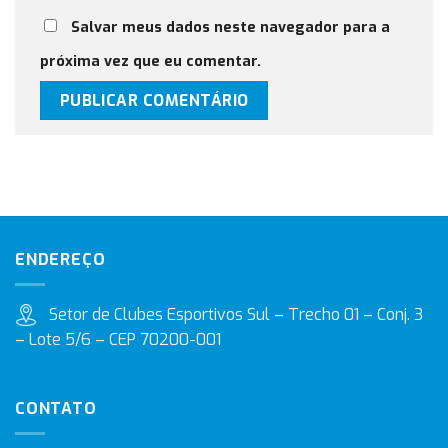
Salvar meus dados neste navegador para a
próxima vez que eu comentar.
ENDEREÇO
Setor de Clubes Esportivos Sul – Trecho 01 – Conj. 3
– Lote 5/6 – CEP 70200-001
CONTATO