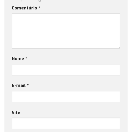
Comentário
*
Nome
*
E-mail
*
Site