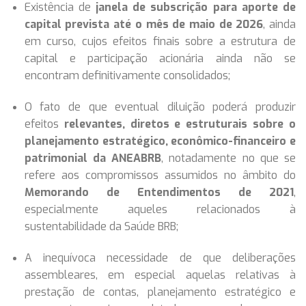
Existência de
janela de subscrição para aporte de
capital prevista até o mês de maio de 2026
, ainda
em curso, cujos efeitos finais sobre a estrutura de
capital e participação acionária ainda não se
encontram definitivamente consolidados;
O fato de que eventual diluição poderá produzir
efeitos
relevantes, diretos e estruturais sobre o
planejamento estratégico, econômico-financeiro e
patrimonial da ANEABRB
, notadamente no que se
refere aos compromissos assumidos no âmbito do
Memorando de Entendimentos de 2021
,
especialmente aqueles relacionados à
sustentabilidade da Saúde BRB;
A inequívoca necessidade de que deliberações
assembleares, em especial aquelas relativas à
prestação de contas, planejamento estratégico e