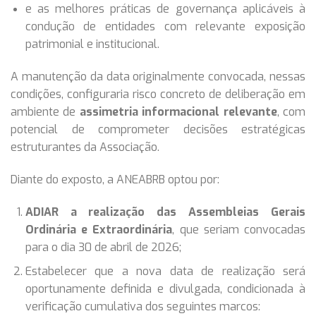
e as melhores práticas de governança aplicáveis à
condução de entidades com relevante exposição
patrimonial e institucional.
A manutenção da data originalmente convocada, nessas
condições, configuraria risco concreto de deliberação em
ambiente de
assimetria informacional relevante
, com
potencial de comprometer decisões estratégicas
estruturantes da Associação.
Diante do exposto, a ANEABRB optou por:
ADIAR a realização das Assembleias Gerais
Ordinária e Extraordinária
, que seriam convocadas
para o dia 30 de abril de 2026;
Estabelecer que a nova data de realização será
oportunamente definida e divulgada, condicionada à
verificação cumulativa dos seguintes marcos: