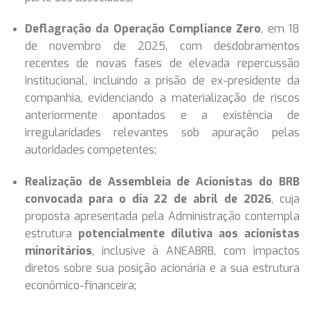
Deflagração da Operação Compliance Zero
, em 18
de novembro de 2025, com desdobramentos
recentes de novas fases de elevada repercussão
institucional, incluindo a prisão de ex-presidente da
companhia, evidenciando a materialização de riscos
anteriormente apontados e a existência de
irregularidades relevantes sob apuração pelas
autoridades competentes;
Realização de Assembleia de Acionistas do BRB
convocada para o dia 22 de abril de 2026
, cuja
proposta apresentada pela Administração contempla
estrutura
potencialmente dilutiva aos acionistas
minoritários
, inclusive à ANEABRB, com impactos
diretos sobre sua posição acionária e a sua estrutura
econômico-financeira;